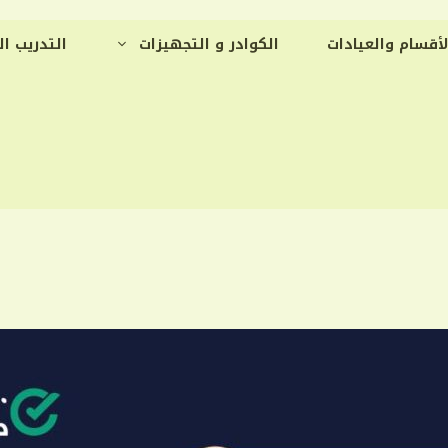
لأقسام والعيادات
الكوادر و التجهيزات
التدريب ا