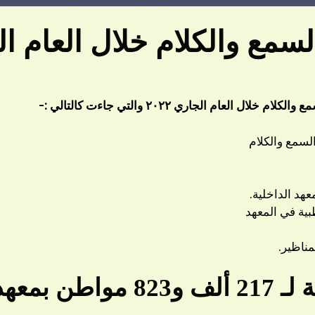
ع والكلام خلال العام الجار
 خلال العام الجاري ٢٠٢٢ والتي جاءت كالتالي :-
 والكلام