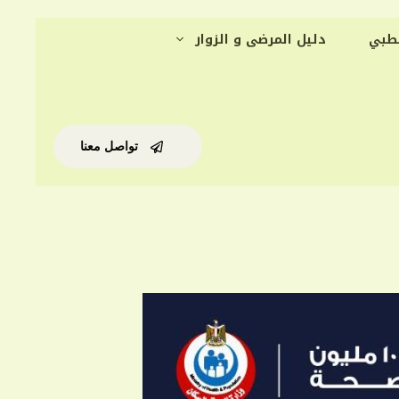
لطبي
دليل المرضى و الزوار
تواصل معنا