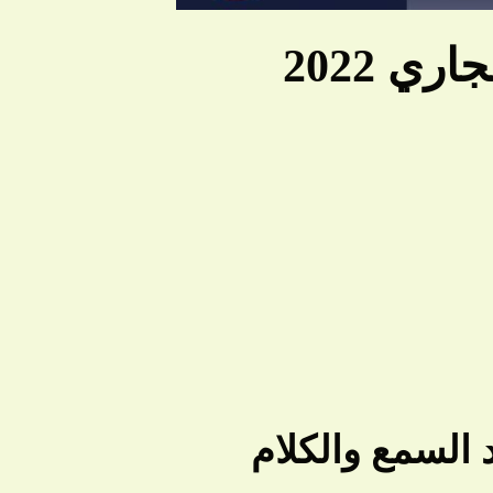
ي 2022