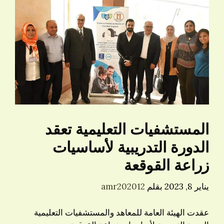
المستشفيات التعليمية تعقد
الدورة التدريبية لأساسيات
زراعة القوقعة
يناير 8, 2023
بقلم
amr202012
عقدت الهيئة العامة للمعاهد والمستشفيات التعليمية