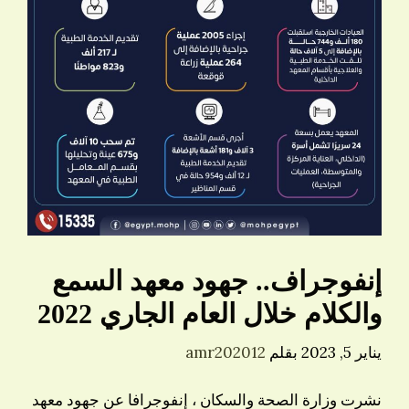
إنفوجراف.. جهود معهد السمع
والكلام خلال العام الجاري 2022
يناير 5, 2023
بقلم
amr202012
نشرت وزارة الصحة والسكان ، إنفوجرافا عن جهود معهد