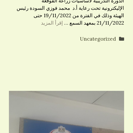
الدورة التدريبية لأساسيات زراعة القوقعة
الإليكترونية تحت رعاية أ.د محمد فوزي السودة رئيس
الهيئة وذلك في الفترة من 19/11/2022 حتى
21/11/2022 بمعهد السمع …
إقرأ المزيد
التصنيفات
Uncategorized