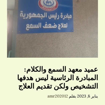
عميد معهد السمع والكلام:
المبادرة الرئاسية ليس هدفها
التشخيص ولكن تقديم العلاج
يناير 8, 2023
بقلم
amr202012